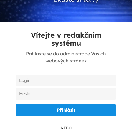
Vítejte v redakčním
systému
Přihlaste se do administrace Vašich
webových stránek
NEBO